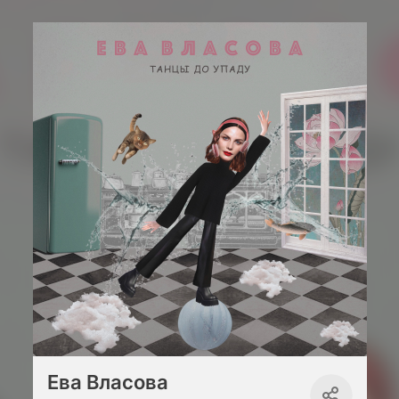
Ева Власова