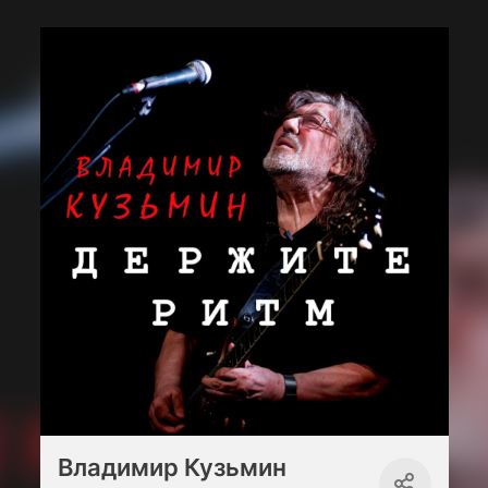
Владимир Кузьмин