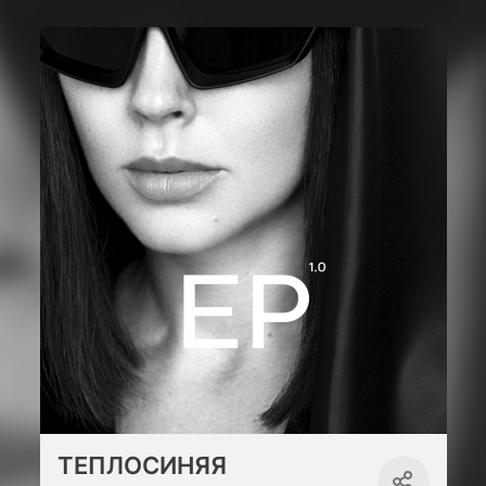
ТЕПЛОСИНЯЯ