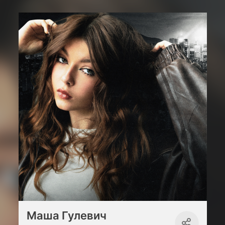
Маша Гулевич