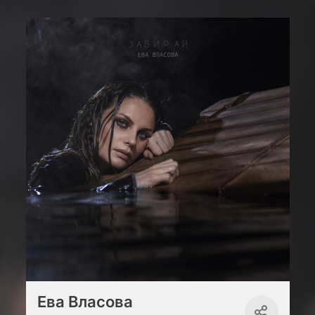
Ева Власова