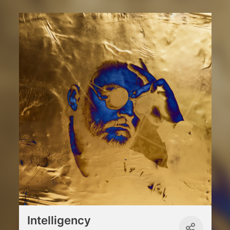
Intelligency