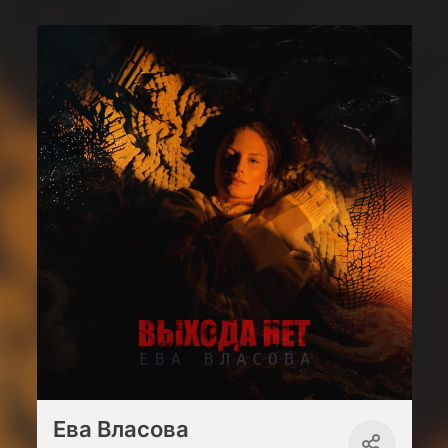
Ева Власова