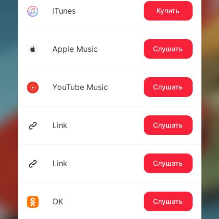
iTunes
Купить
Apple Music
Слушать
YouTube Music
Слушать
Link
Слушать
Link
Слушать
OK
Слушать