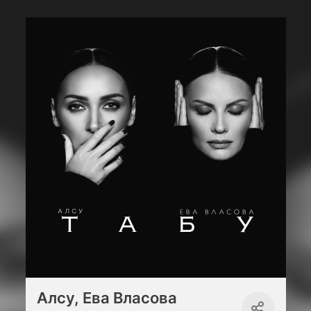
Алсу, Ева Власова