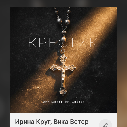
Ирина Круг, Вика Ветер